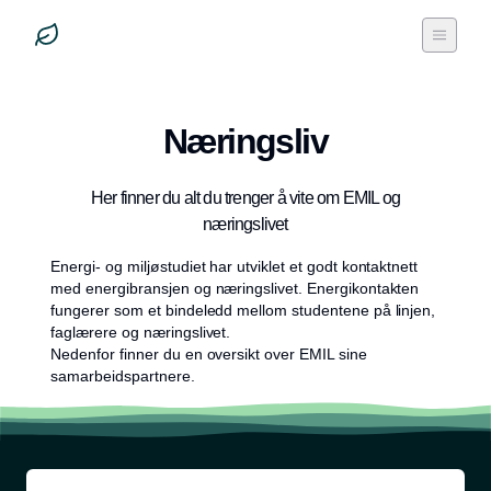
Næringsliv
Her finner du alt du trenger å vite om EMIL og
næringslivet
Energi- og miljøstudiet har utviklet et godt kontaktnett
med energibransjen og næringslivet. Energikontakten
fungerer som et bindeledd mellom studentene på linjen,
faglærere og næringslivet.
Nedenfor finner du en oversikt over EMIL sine
samarbeidspartnere.