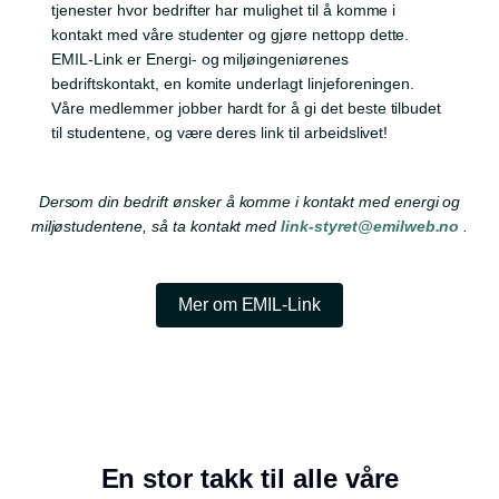
tjenester hvor bedrifter har mulighet til å komme i
kontakt med våre studenter og gjøre nettopp dette.
EMIL-Link er Energi- og miljøingeniørenes
bedriftskontakt, en komite underlagt linjeforeningen.
Våre medlemmer jobber hardt for å gi det beste tilbudet
til studentene, og være deres link til arbeidslivet!
Dersom din bedrift ønsker å komme i kontakt med energi og
miljøstudentene, så ta kontakt med
link-styret@emilweb.no
.
Mer om EMIL-Link
En stor takk til alle våre